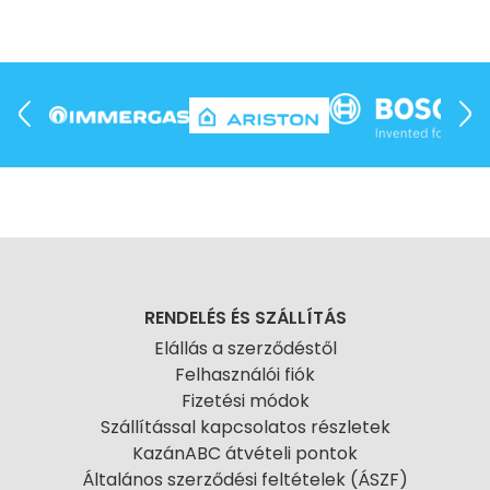
RENDELÉS ÉS SZÁLLÍTÁS
Elállás a szerződéstől
Felhasználói fiók
Fizetési módok
Szállítással kapcsolatos részletek
KazánABC átvételi pontok
Általános szerződési feltételek (ÁSZF)