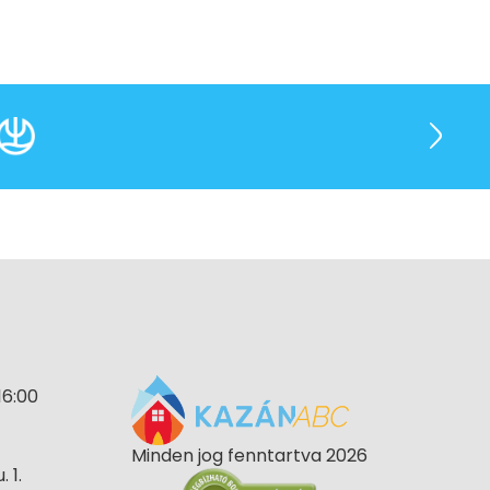
16:00
Minden jog fenntartva 2026
 1.