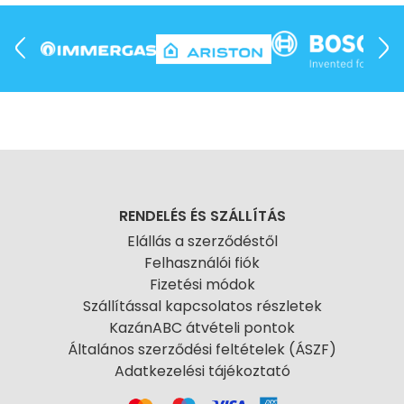
RENDELÉS ÉS SZÁLLÍTÁS
Elállás a szerződéstől
Felhasználói fiók
Fizetési módok
Szállítással kapcsolatos részletek
KazánABC átvételi pontok
Általános szerződési feltételek (ÁSZF)
Adatkezelési tájékoztató