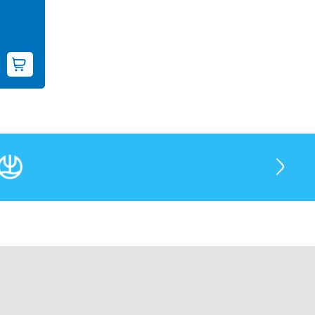
KOSÁRBA TESZEM