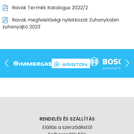
Ravak Termék Katalogus 2022/2
Ravak megfelelőségi nyilatkozat Zuhanykabin
zuhanyajtó 2023
RENDELÉS ÉS SZÁLLÍTÁS
Elállás a szerződéstől