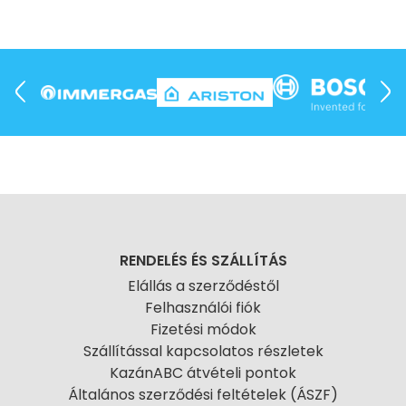
RENDELÉS ÉS SZÁLLÍTÁS
Elállás a szerződéstől
Felhasználói fiók
Fizetési módok
Szállítással kapcsolatos részletek
KazánABC átvételi pontok
Általános szerződési feltételek (ÁSZF)