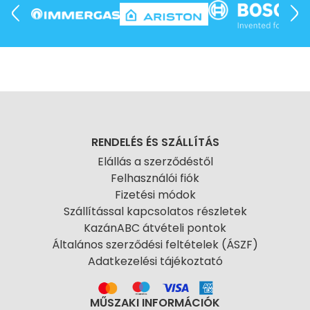
RENDELÉS ÉS SZÁLLÍTÁS
Elállás a szerződéstől
Felhasználói fiók
Fizetési módok
Szállítással kapcsolatos részletek
KazánABC átvételi pontok
Általános szerződési feltételek (ÁSZF)
Adatkezelési tájékoztató
MŰSZAKI INFORMÁCIÓK