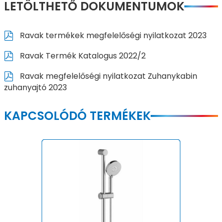
LETÖLTHETŐ DOKUMENTUMOK
Ravak termékek megfelelőségi nyilatkozat 2023
Ravak Termék Katalogus 2022/2
Ravak megfelelőségi nyilatkozat Zuhanykabin
zuhanyajtó 2023
KAPCSOLÓDÓ TERMÉKEK