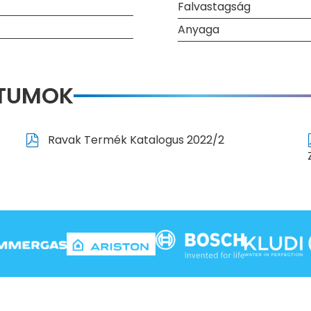
Falvastagság
Anyaga
NTUMOK
Ravak Termék Katalogus 2022/2