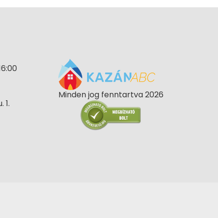
16:00
Minden jog fenntartva 2026
 1.