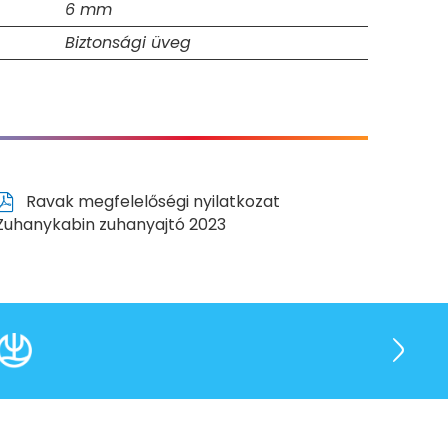
6 mm
Biztonsági üveg
Ravak megfelelőségi nyilatkozat
Zuhanykabin zuhanyajtó 2023