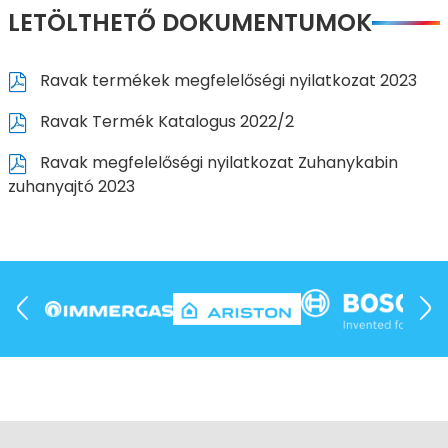
LETÖLTHETŐ DOKUMENTUMOK
Ravak termékek megfelelőségi nyilatkozat 2023
Ravak Termék Katalogus 2022/2
Ravak megfelelőségi nyilatkozat Zuhanykabin
zuhanyajtó 2023