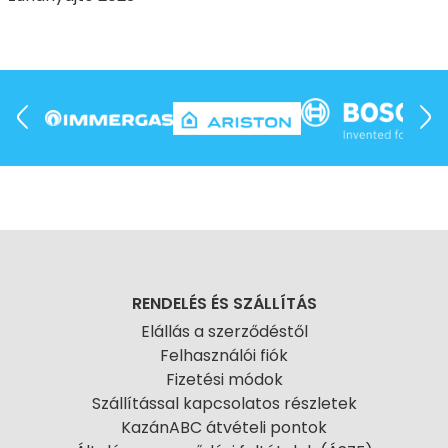
RENDELÉS ÉS SZÁLLÍTÁS
Elállás a szerződéstől
Felhasználói fiók
Fizetési módok
Szállítással kapcsolatos részletek
KazánABC átvételi pontok