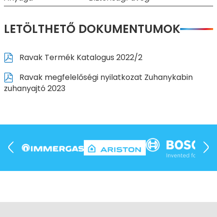
LETÖLTHETŐ DOKUMENTUMOK
Ravak Termék Katalogus 2022/2
Ravak megfelelőségi nyilatkozat Zuhanykabin
zuhanyajtó 2023