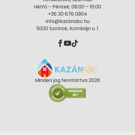
Hétfő – Péntek: 08:00 – 16:00
+36 30 676 0904
info@kazanabc.hu
5000 Szolnok, Kombájn u. 1.
Minden jog fenntartva 2026