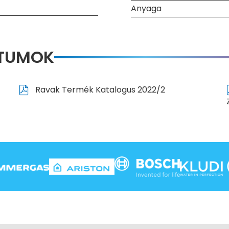
Anyaga
NTUMOK
Ravak Termék Katalogus 2022/2