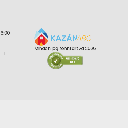
16:00
Minden jog fenntartva 2026
 1.