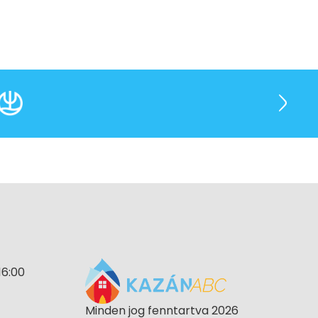
16:00
Minden jog fenntartva 2026