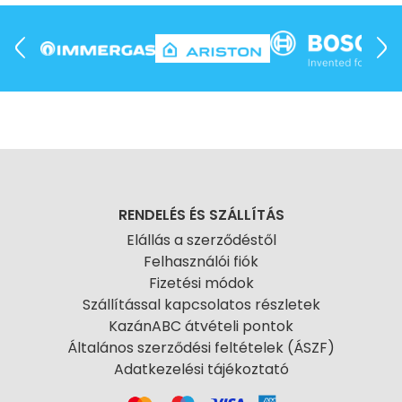
RENDELÉS ÉS SZÁLLÍTÁS
Elállás a szerződéstől
Felhasználói fiók
Fizetési módok
Szállítással kapcsolatos részletek
KazánABC átvételi pontok
Általános szerződési feltételek (ÁSZF)
Adatkezelési tájékoztató