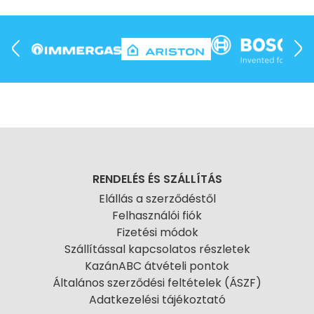
RENDELÉS ÉS SZÁLLÍTÁS
Elállás a szerződéstől
Felhasználói fiók
Fizetési módok
Szállítással kapcsolatos részletek
KazánABC átvételi pontok
Általános szerződési feltételek (ÁSZF)
Adatkezelési tájékoztató