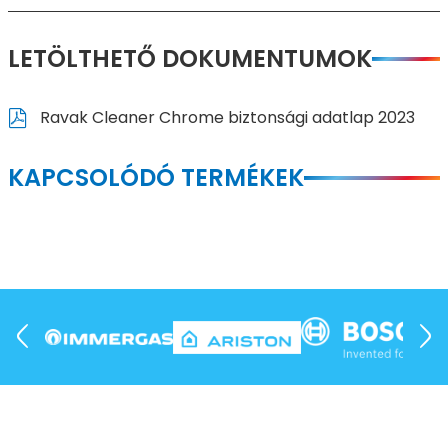
LETÖLTHETŐ DOKUMENTUMOK
Ravak Cleaner Chrome biztonsági adatlap 2023
KAPCSOLÓDÓ TERMÉKEK