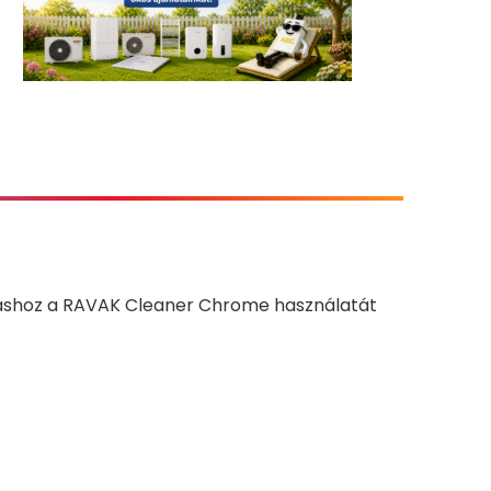
ztításhoz a RAVAK Cleaner Chrome használatát