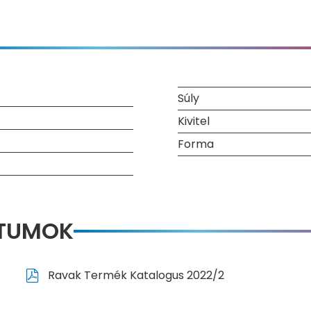
Súly
Kivitel
Forma
NTUMOK
Ravak Termék Katalogus 2022/2