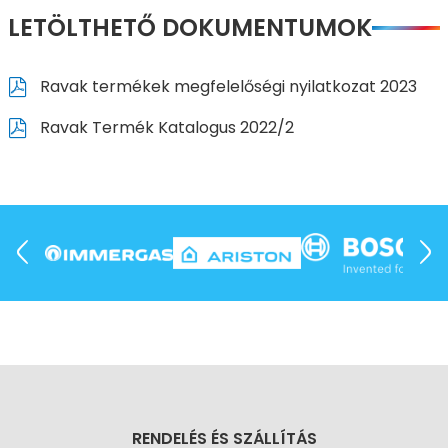
LETÖLTHETŐ DOKUMENTUMOK
Ravak termékek megfelelőségi nyilatkozat 2023
Ravak Termék Katalogus 2022/2
RENDELÉS ÉS SZÁLLÍTÁS