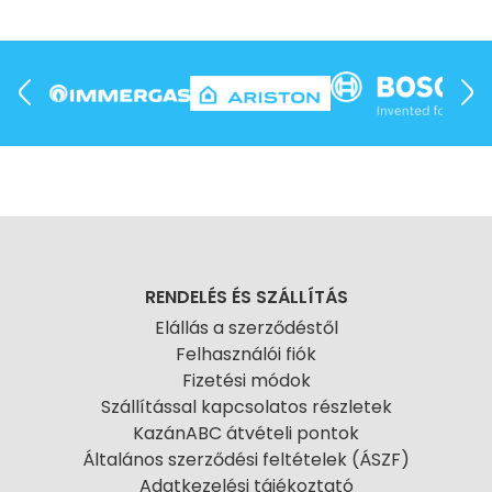
RENDELÉS ÉS SZÁLLÍTÁS
Elállás a szerződéstől
Felhasználói fiók
Fizetési módok
Szállítással kapcsolatos részletek
KazánABC átvételi pontok
Általános szerződési feltételek (ÁSZF)
Adatkezelési tájékoztató