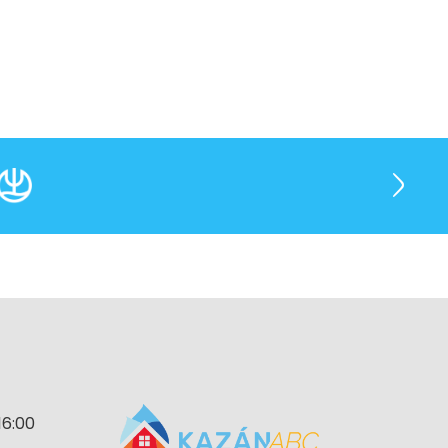
16:00