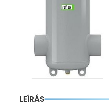
LEÍRÁS