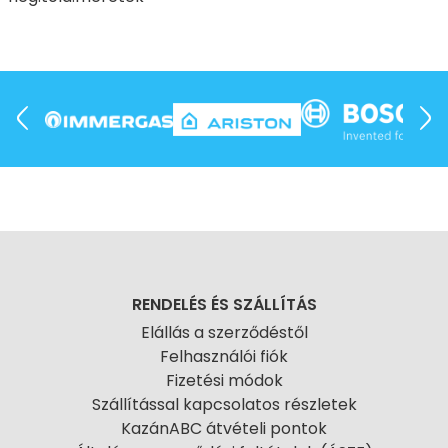
RENDELÉS ÉS SZÁLLÍTÁS
Elállás a szerződéstől
Felhasználói fiók
Fizetési módok
Szállítással kapcsolatos részletek
KazánABC átvételi pontok