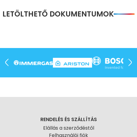
LETÖLTHETŐ DOKUMENTUMOK
RENDELÉS ÉS SZÁLLÍTÁS
Elállás a szerződéstől
Felhasználói fiók