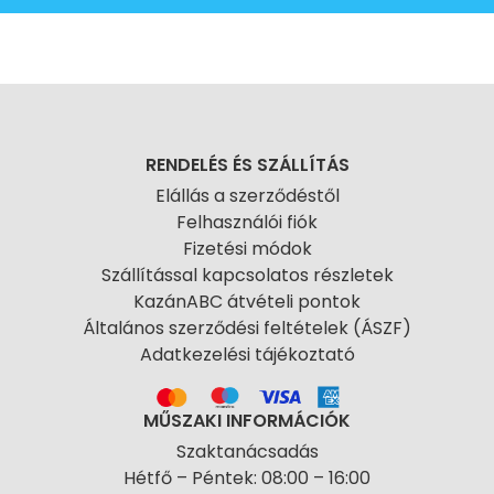
RENDELÉS ÉS SZÁLLÍTÁS
Elállás a szerződéstől
Felhasználói fiók
Fizetési módok
Szállítással kapcsolatos részletek
KazánABC átvételi pontok
Általános szerződési feltételek (ÁSZF)
Adatkezelési tájékoztató
MŰSZAKI INFORMÁCIÓK
Szaktanácsadás
Hétfő – Péntek: 08:00 – 16:00