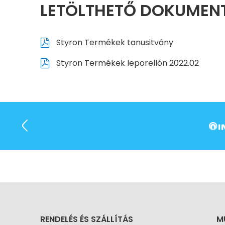
LETÖLTHETŐ DOKUME
Styron Termékek tanusitvány
Styron Termékek leporellón 2022.02
RENDELÉS ÉS SZÁLLÍTÁS
M