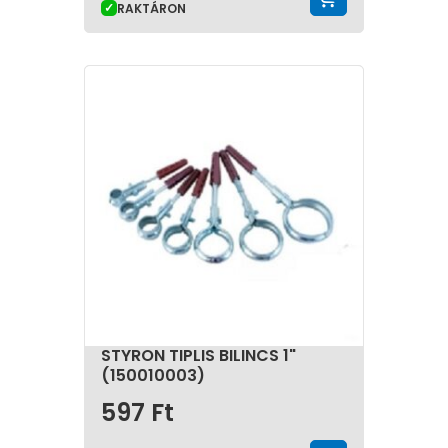
RAKTÁRON
STYRON TIPLIS BILINCS 1"
(150010003)
597
Ft