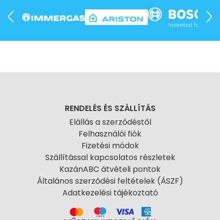
RENDELÉS ÉS SZÁLLÍTÁS
Elállás a szerződéstől
Felhasználói fiók
Fizetési módok
Szállítással kapcsolatos részletek
KazánABC átvételi pontok
Általános szerződési feltételek (ÁSZF)
Adatkezelési tájékoztató