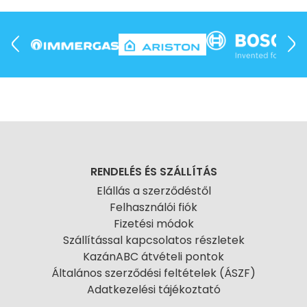
RENDELÉS ÉS SZÁLLÍTÁS
Elállás a szerződéstől
Felhasználói fiók
Fizetési módok
Szállítással kapcsolatos részletek
KazánABC átvételi pontok
Általános szerződési feltételek (ÁSZF)
Adatkezelési tájékoztató