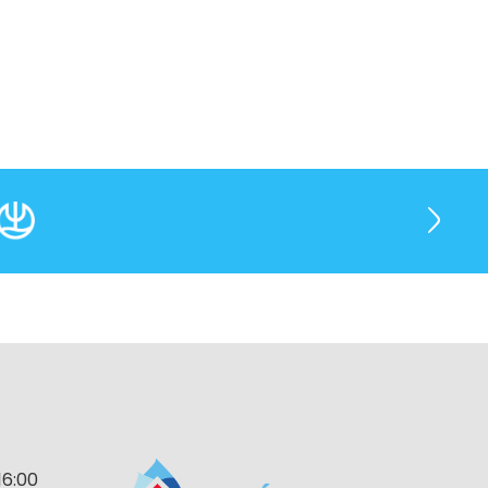
16:00