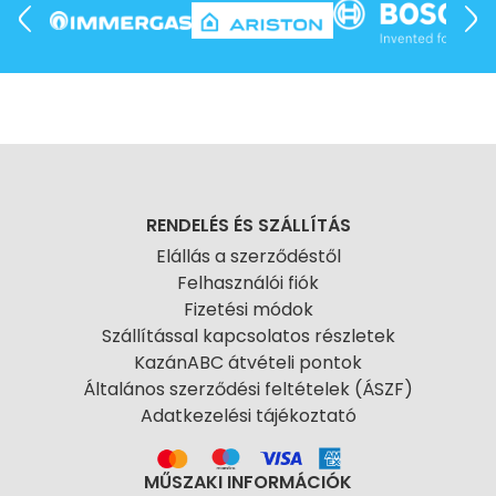
RENDELÉS ÉS SZÁLLÍTÁS
Elállás a szerződéstől
Felhasználói fiók
Fizetési módok
Szállítással kapcsolatos részletek
KazánABC átvételi pontok
Általános szerződési feltételek (ÁSZF)
Adatkezelési tájékoztató
MŰSZAKI INFORMÁCIÓK