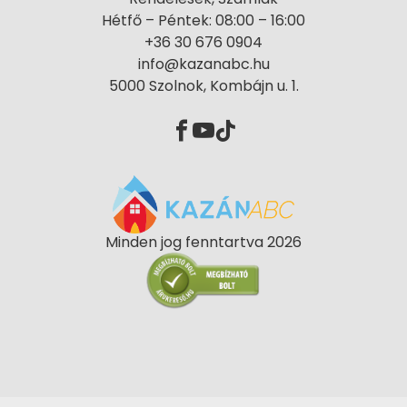
Hétfő – Péntek: 08:00 – 16:00
+36 30 676 0904
info@kazanabc.hu
5000 Szolnok, Kombájn u. 1.
Minden jog fenntartva 2026