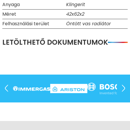
Anyaga
Klingerit
Méret
42x62x2
Felhasználási terület
Öntött vas radiátor
LETÖLTHETŐ DOKUMENTUMOK