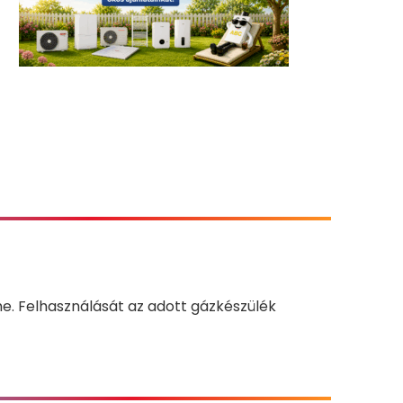
. Felhasználását az adott gázkészülék