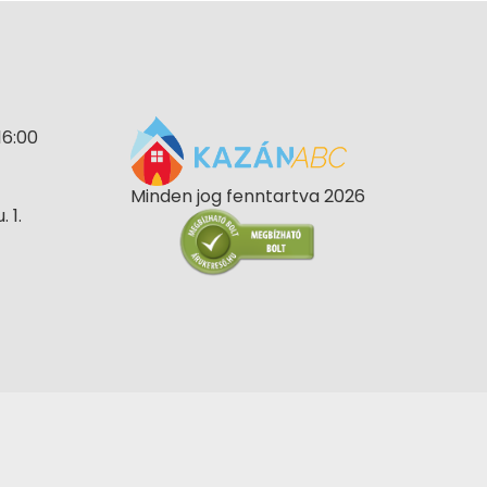
16:00
Minden jog fenntartva 2026
 1.