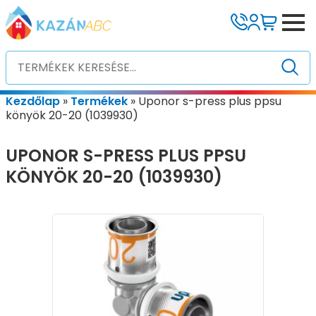
Kezdőlap
»
Termékek
»
Uponor s-press plus ppsu
könyök 20-20 (1039930)
UPONOR S-PRESS PLUS PPSU
KÖNYÖK 20-20 (1039930)