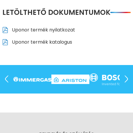
LETÖLTHETŐ DOKUMENTUMOK
Uponor termék nyilatkozat
Uponor termék katalogus