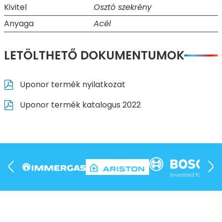
Kivitel
Osztó szekrény
Anyaga
Acél
LETÖLTHETŐ DOKUMENTUMOK
Uponor termék nyilatkozat
Uponor termék katalogus 2022