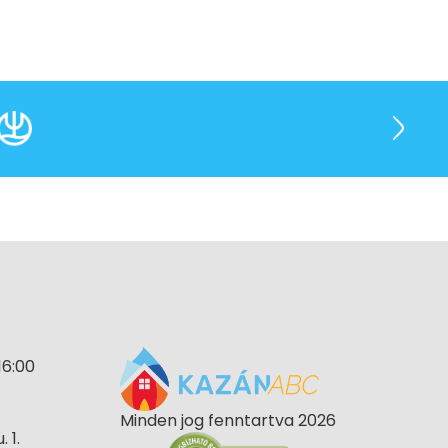
16:00
Minden jog fenntartva 2026
 1.