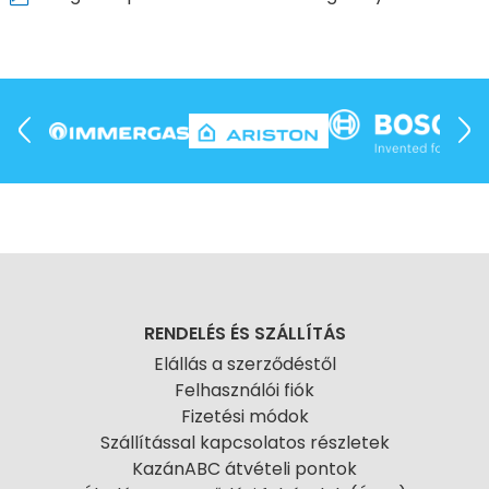
RENDELÉS ÉS SZÁLLÍTÁS
Elállás a szerződéstől
Felhasználói fiók
Fizetési módok
Szállítással kapcsolatos részletek
KazánABC átvételi pontok