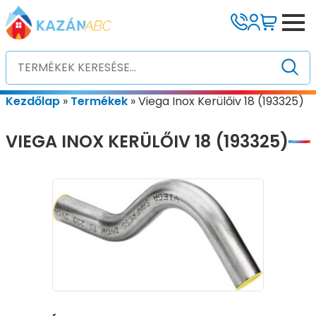
Kezdőlap
»
Termékek
»
Viega Inox Kerülőiv 18 (193325)
VIEGA INOX KERÜLŐIV 18 (193325)