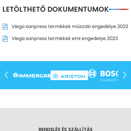
LETÖLTHETŐ DOKUMENTUMOK
Viega sanpress termékek műszaki engedélye 2023
Viega sanpress termékek emi engedelye 2023
RENDELÉS ÉS SZÁLLÍTÁS