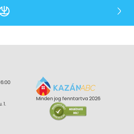
16:00
Minden jog fenntartva 2026
 1.