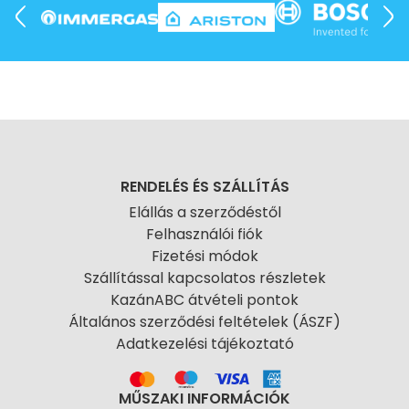
RENDELÉS ÉS SZÁLLÍTÁS
Elállás a szerződéstől
Felhasználói fiók
Fizetési módok
Szállítással kapcsolatos részletek
KazánABC átvételi pontok
Általános szerződési feltételek (ÁSZF)
Adatkezelési tájékoztató
MŰSZAKI INFORMÁCIÓK