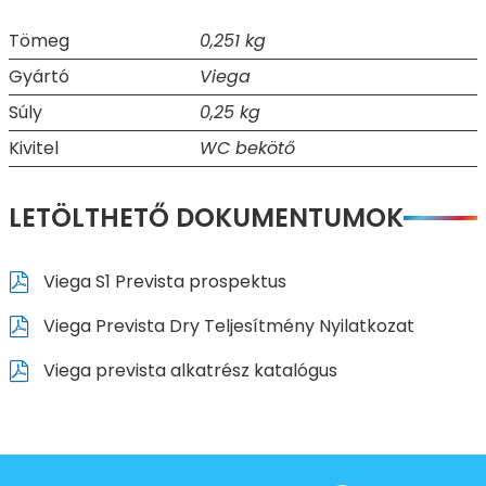
Tömeg
0,251 kg
Gyártó
Viega
Súly
0,25 kg
Kivitel
WC bekötő
LETÖLTHETŐ DOKUMENTUMOK
Viega S1 Prevista prospektus
Viega Prevista Dry Teljesítmény Nyilatkozat
Viega prevista alkatrész katalógus