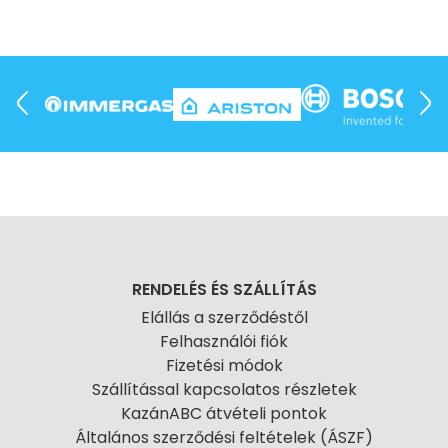
RENDELÉS ÉS SZÁLLÍTÁS
Elállás a szerződéstől
Felhasználói fiók
Fizetési módok
Szállítással kapcsolatos részletek
KazánABC átvételi pontok
Általános szerződési feltételek (ÁSZF)