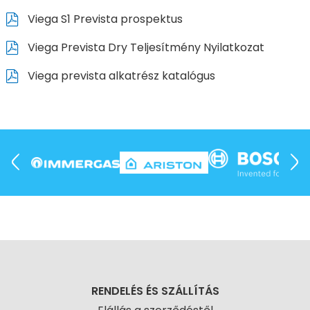
Viega S1 Prevista prospektus
Viega Prevista Dry Teljesítmény Nyilatkozat
Viega prevista alkatrész katalógus
RENDELÉS ÉS SZÁLLÍTÁS