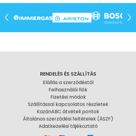
RENDELÉS ÉS SZÁLLÍTÁS
Elállás a szerződéstől
Felhasználói fiók
Fizetési módok
Szállítással kapcsolatos részletek
KazánABC átvételi pontok
Általános szerződési feltételek (ÁSZF)
Adatkezelési tájékoztató