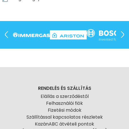
RENDELÉS ÉS SZÁLLÍTÁS
Elállás a szerződéstől
Felhasználói fiók
Fizetési módok
Szállítással kapcsolatos részletek
KazánABC átvételi pontok