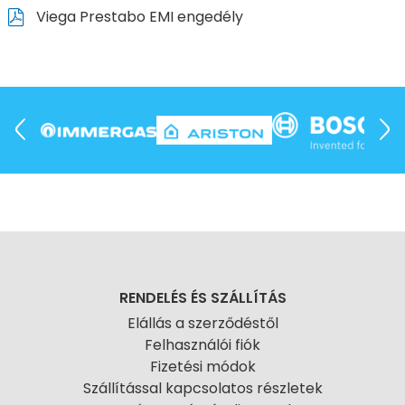
Viega Prestabo EMI engedély
RENDELÉS ÉS SZÁLLÍTÁS
Elállás a szerződéstől
Felhasználói fiók
Fizetési módok
Szállítással kapcsolatos részletek