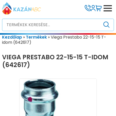
Kezdőlap
»
Termékek
»
Viega Prestabo 22-15-15 T-
idom (642617)
VIEGA PRESTABO 22-15-15 T-IDOM
(642617)