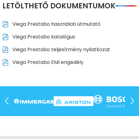
LETÖLTHETŐ DOKUMENTUMOK
Viega Prestabo használati útmutató
Viega Prestabo katalógus
Viega Prestabo teljesítmény nyilatkozat
Viega Prestabo EMI engedély