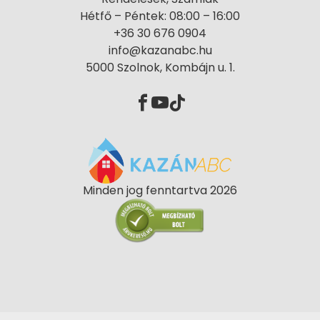
Hétfő – Péntek: 08:00 – 16:00
+36 30 676 0904
info@kazanabc.hu
5000 Szolnok, Kombájn u. 1.
Minden jog fenntartva 2026