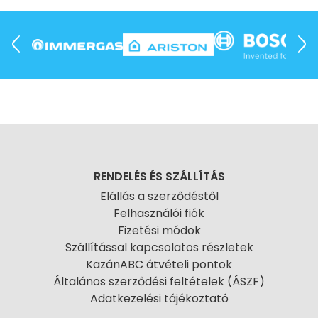
RENDELÉS ÉS SZÁLLÍTÁS
Elállás a szerződéstől
Felhasználói fiók
Fizetési módok
Szállítással kapcsolatos részletek
KazánABC átvételi pontok
Általános szerződési feltételek (ÁSZF)
Adatkezelési tájékoztató