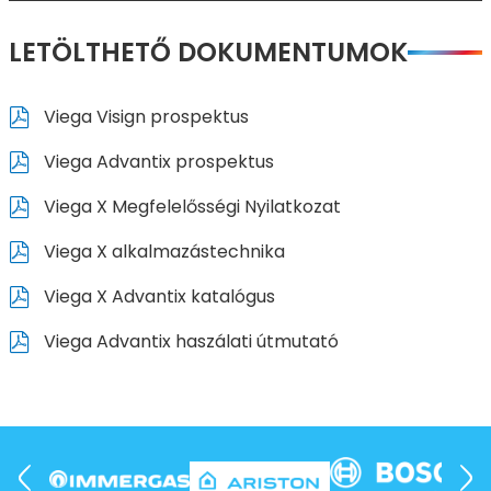
LETÖLTHETŐ DOKUMENTUMOK
Viega Visign prospektus
Viega Advantix prospektus
Viega X Megfelelősségi Nyilatkozat
Viega X alkalmazástechnika
Viega X Advantix katalógus
Viega Advantix haszálati útmutató