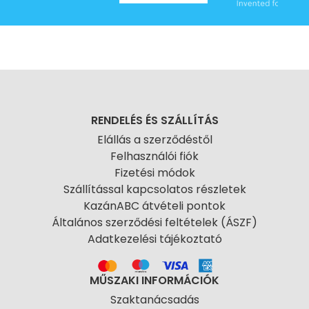
RENDELÉS ÉS SZÁLLÍTÁS
Elállás a szerződéstől
Felhasználói fiók
Fizetési módok
Szállítással kapcsolatos részletek
KazánABC átvételi pontok
Általános szerződési feltételek (ÁSZF)
Adatkezelési tájékoztató
MŰSZAKI INFORMÁCIÓK
Szaktanácsadás