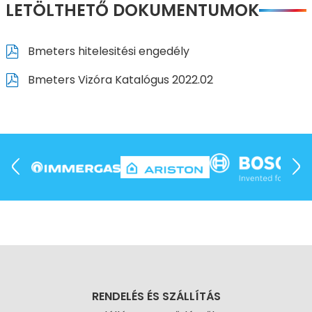
LETÖLTHETŐ DOKUMENTUMOK
Bmeters hitelesitési engedély
Bmeters Vizóra Katalógus 2022.02
RENDELÉS ÉS SZÁLLÍTÁS