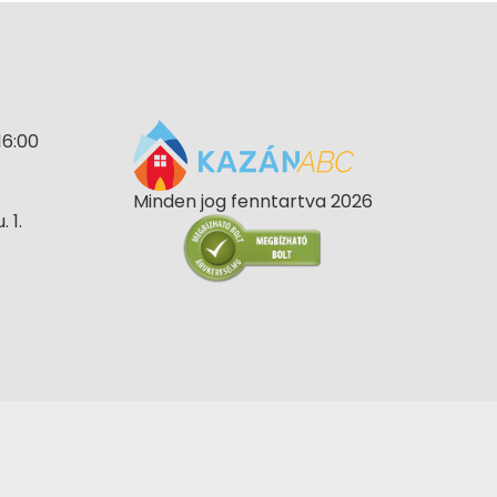
16:00
Minden jog fenntartva 2026
 1.