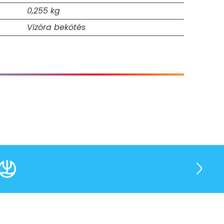
0,255 kg
Vizóra bekötés