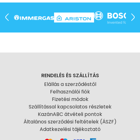
RENDELÉS ÉS SZÁLLÍTÁS
Elállás a szerződéstől
Felhasználói fiók
Fizetési módok
Szállítással kapcsolatos részletek
KazánABC átvételi pontok
Általános szerződési feltételek (ÁSZF)
Adatkezelési tájékoztató